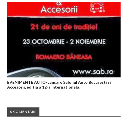
EVENIMENTE AUTO-Lansare Salonul Auto Bucuresti si
Accesorii, editia a 12-a internationala!
0 COMENTARII