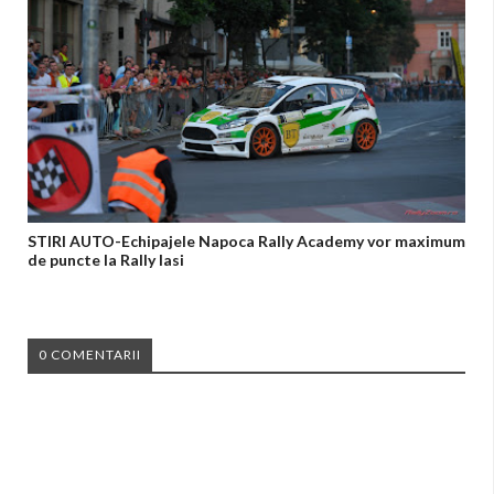
STIRI AUTO-Echipajele Napoca Rally Academy vor maximum
de puncte la Rally Iasi
0 COMENTARII