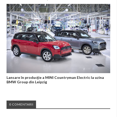
Lansare în producţie a MINI Countryman Electric la uzina
BMW Group din Leipzig
0 COMENTARII