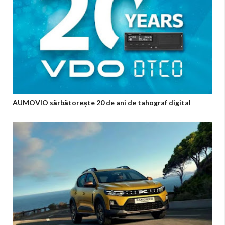
AUMOVIO sărbătorește 20 de ani de tahograf digital