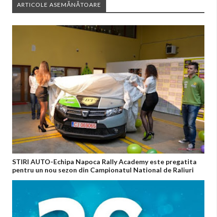
ARTICOLE ASEMĂNĂTOARE
STIRI AUTO-Echipa Napoca Rally Academy este pregatita
pentru un nou sezon din Campionatul National de Raliuri