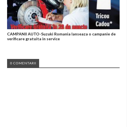
CAMPANII AUTO-Suzuki Romania lanseaza o campanie de
verificare gratuita in service
0 COMENTARII