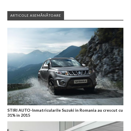
ARTICOLE ASEMĂNĂTOARE
STIRI AUTO-Inmatricularile Suzuki in Romania au crescut cu
31% in 2015