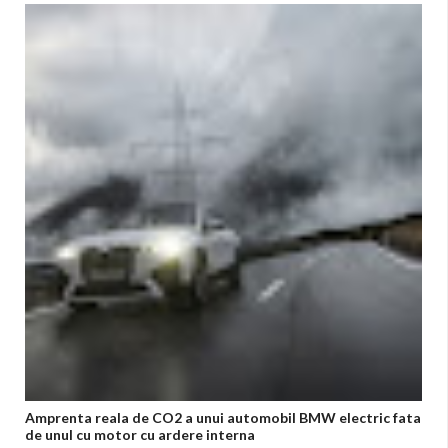
Amprenta reala de CO2 a unui automobil BMW electric fata
de unul cu motor cu ardere interna