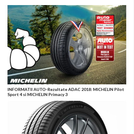
INFORMATII AUTO-Rezultate ADAC 2018: MICHELIN Pilot
Sport 4 si MICHELIN Primacy 3