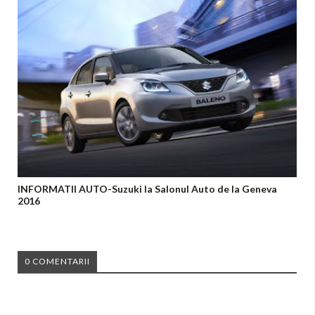
INFORMATII AUTO-Suzuki la Salonul Auto de la Geneva
2016
0 COMENTARII