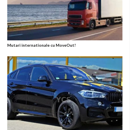
Mutari internationale cu MoveOut!