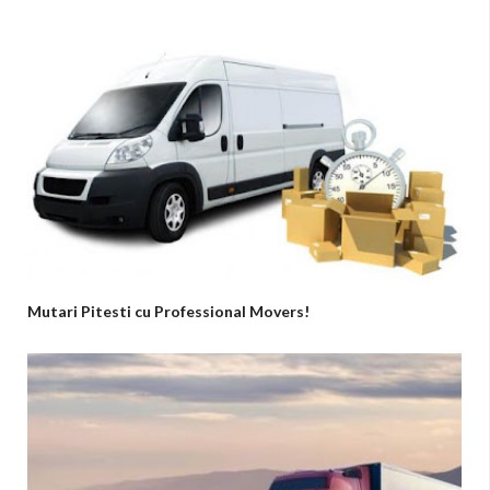
Mutari Pitesti cu Professional Movers!