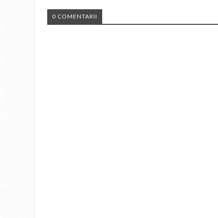
0 COMENTARII