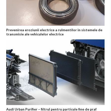
Prevenirea eroziunii electrice a rulmentilor in sistemele de
transmisie ale vehiculelor electrice
Audi Urban Purifier – filtrul pentru particule fine de praf