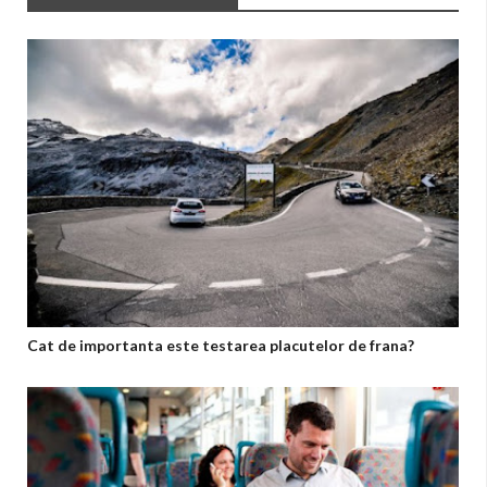
Cat de importanta este testarea placutelor de frana?