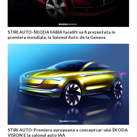
STIRI AUTO-ŠKODA FABIA facelift va fi prezentata in
premiera mondiala, la Salonul Auto de la Geneva
STIRI AUTO-Premiera europeana a conceptcar-ului ŠKODA
VISION E la salonul auto IAA