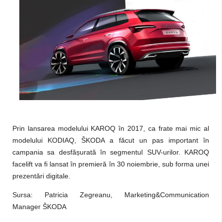
Prin lansarea modelului KAROQ în 2017, ca frate mai mic al
modelului KODIAQ, ŠKODA a făcut un pas important în
campania sa desfășurată în segmentul SUV-urilor. KAROQ
facelift va fi lansat în premieră în 30 noiembrie, sub forma unei
prezentări digitale.
Sursa: Patricia Zegreanu,
Marketing&Communication
Manager ŠKODA