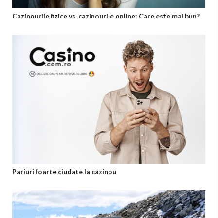
Cazinourile fizice vs. cazinourile online: Care este mai bun?
Pariuri foarte ciudate la cazinou