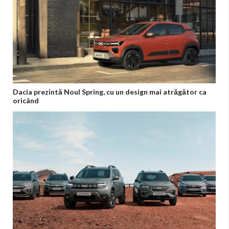
Dacia prezintă Noul Spring, cu un design mai atrăgător ca
oricând