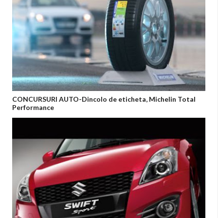
CONCURSURI AUTO-Dincolo de eticheta, Michelin Total
Performance