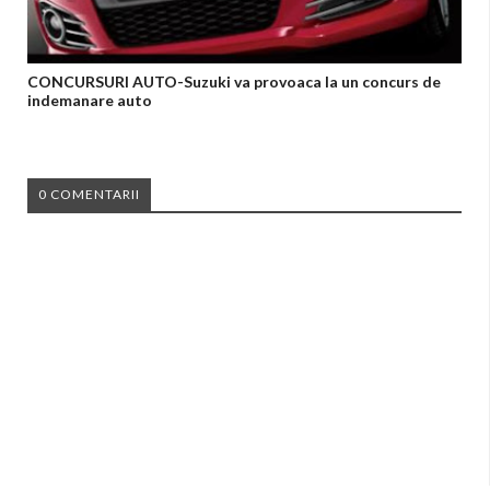
CONCURSURI AUTO-Suzuki va provoaca la un concurs de
indemanare auto
0 COMENTARII