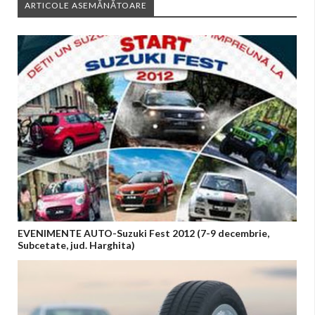
ARTICOLE ASEMĂNĂTOARE
EVENIMENTE AUTO-Suzuki Fest 2012 (7-9 decembrie,
Subcetate, jud. Harghita)