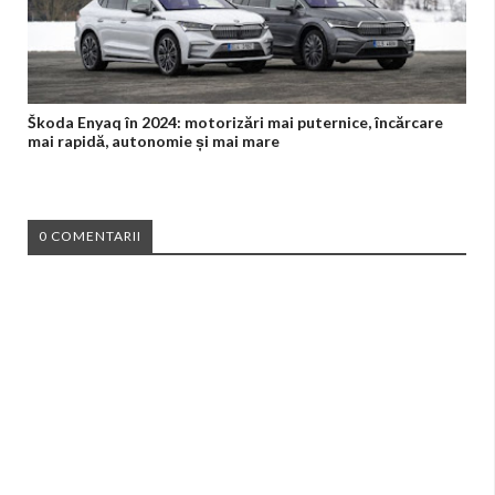
Škoda Enyaq în 2024: motorizări mai puternice, încărcare
mai rapidă, autonomie și mai mare
0 COMENTARII