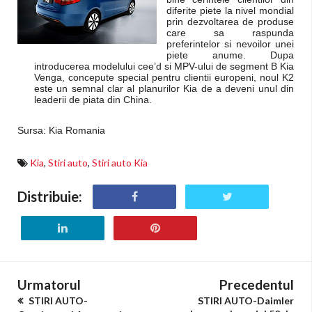
diferite piete la nivel mondial
prin dezvoltarea de produse
care sa raspunda
preferintelor si nevoilor unei
piete anume. Dupa
introducerea modelului cee’d si MPV-ului de segment B Kia
Venga, concepute special pentru clientii europeni, noul K2
este un semnal clar al planurilor Kia de a deveni unul din
leaderii de piata din China.
Sursa: Kia Romania
Kia
,
Stiri auto
,
Stiri auto Kia
Distribuie:
Urmatorul
Precedentul
STIRI AUTO-
STIRI AUTO-Daimler