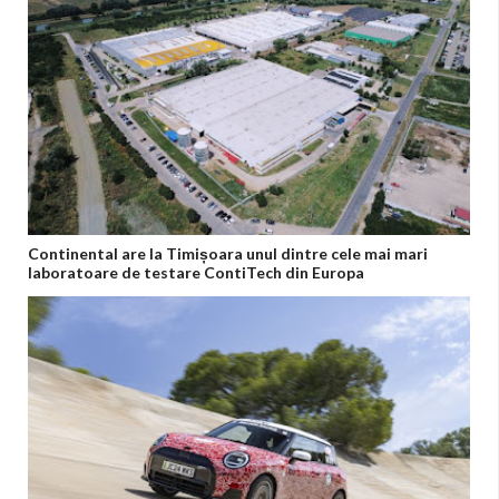
Continental are la Timișoara unul dintre cele mai mari
laboratoare de testare ContiTech din Europa