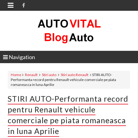

Navigation
Home
Renault
Stiri auto
Stiri auto Renault
STIRI AUTO-
Performanta record pentru Renault vehicule comerciale pe piata
romaneasca in luna Aprilie
STIRI AUTO-Performanta record
pentru Renault vehicule
comerciale pe piata romaneasca
in luna Aprilie