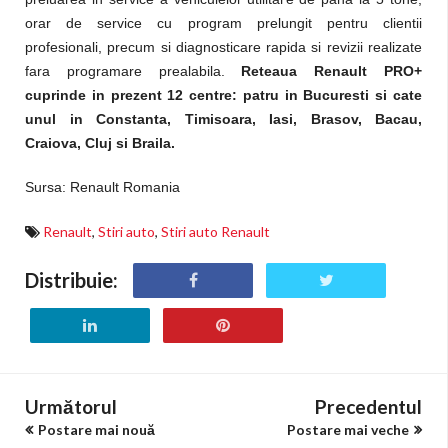
orar de service cu program prelungit pentru clientii
profesionali, precum si diagnosticare rapida si revizii realizate
fara programare prealabila.
Reteaua Renault PRO+
cuprinde in prezent 12 centre: patru in Bucuresti si cate
unul in Constanta, Timisoara, Iasi, Brasov, Bacau,
Craiova, Cluj si Braila.
Sursa: Renault Romania
Renault
,
Stiri auto
,
Stiri auto Renault
Distribuie:
Următorul
Precedentul
Postare mai nouă
Postare mai veche