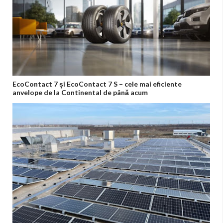
EcoContact 7 și EcoContact 7 S – cele mai eficiente
anvelope de la Continental de până acum