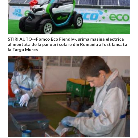
STIRI AUTO-«Fomco Eco Fiendly», prima masina electrica
alimentata de la panouri solare din Romania a fost lansata
la Targu Mures