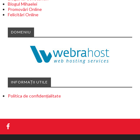
Blogul Mihaelei
Promovări Online
Felicitări Online
DOMENIU
INFORMAȚII UTILE
Politica de confidențialitate