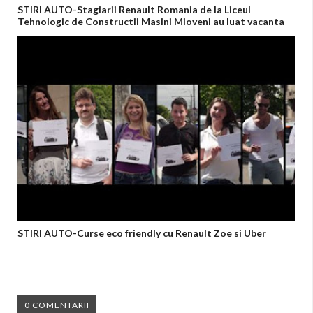
STIRI AUTO-Stagiarii Renault Romania de la Liceul
Tehnologic de Constructii Masini Mioveni au luat vacanta
STIRI AUTO-Curse eco friendly cu Renault Zoe si Uber
0 COMENTARII