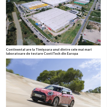
Continental are la Timișoara unul dintre cele mai mari
laboratoare de testare ContiTech din Europa