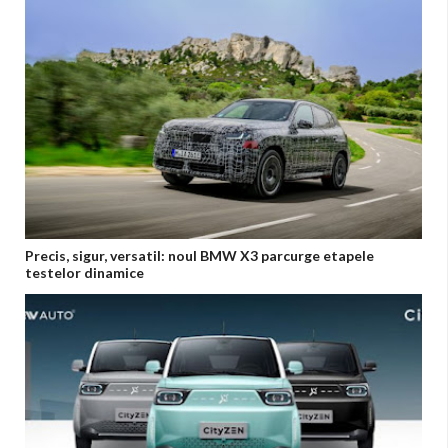
Precis, sigur, versatil: noul BMW X3 parcurge etapele
testelor dinamice