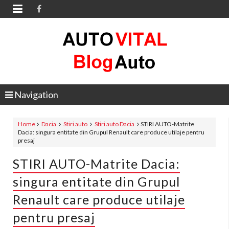

Navigation
Home
Dacia
Stiri auto
Stiri auto Dacia
STIRI AUTO-Matrite
Dacia: singura entitate din Grupul Renault care produce utilaje pentru
presaj
STIRI AUTO-Matrite Dacia:
singura entitate din Grupul
Renault care produce utilaje
pentru presaj