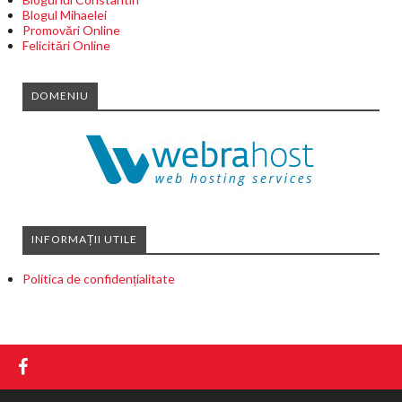
Blogul Mihaelei
Promovări Online
Felicitări Online
DOMENIU
INFORMAȚII UTILE
Politica de confidențialitate