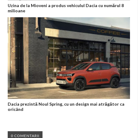
Uzina de la Mioveni a produs vehiculul Dacia cu numărul 8
milioane
Dacia prezintă Noul Spring, cu un design mai atrăgător ca
oricând
0 COMENTARII