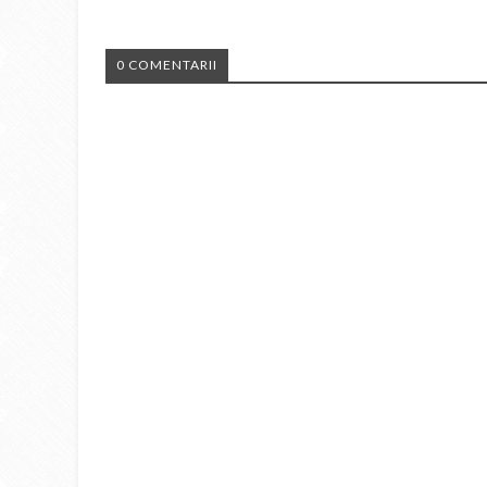
0 COMENTARII