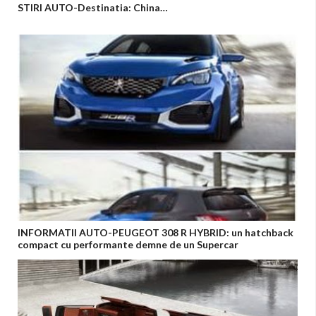
STIRI AUTO-Destinatia: China…
INFORMATII AUTO-PEUGEOT 308 R HYBRID: un hatchback
compact cu performante demne de un Supercar