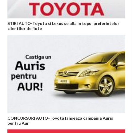
STIRI AUTO-Toyota si Lexus se afla in topul preferintelor
clientilor de flote
CONCURSURI AUTO-Toyota lanseaza campania Auris
pentru Aur