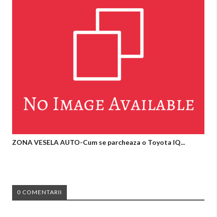
ZONA VESELA AUTO-Cum se parcheaza o Toyota IQ...
0 COMENTARII