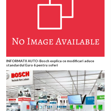
INFORMATII AUTO-Bosch explica ce modificari aduce
standardul Euro 6 pentru soferi