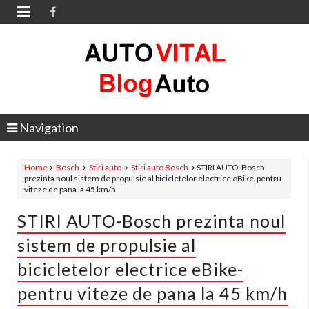

Navigation
Home
Bosch
Stiri auto
Stiri auto Bosch
STIRI AUTO-Bosch
prezinta noul sistem de propulsie al bicicletelor electrice eBike-pentru
viteze de pana la 45 km/h
STIRI AUTO-Bosch prezinta noul
sistem de propulsie al
bicicletelor electrice eBike-
pentru viteze de pana la 45 km/h