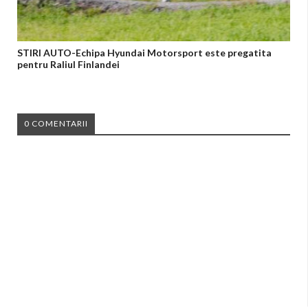
STIRI AUTO-Echipa Hyundai Motorsport este pregatita
pentru Raliul Finlandei
0 COMENTARII