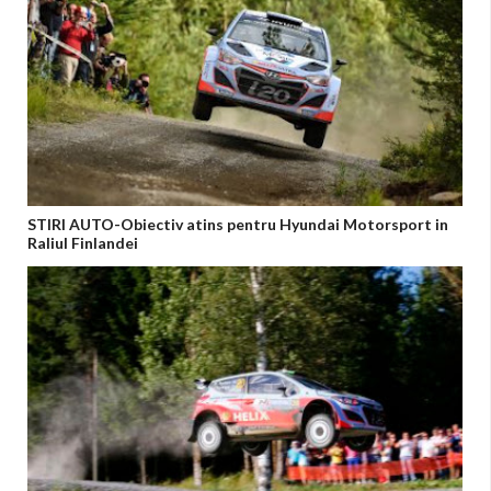
STIRI AUTO-Obiectiv atins pentru Hyundai Motorsport in
Raliul Finlandei