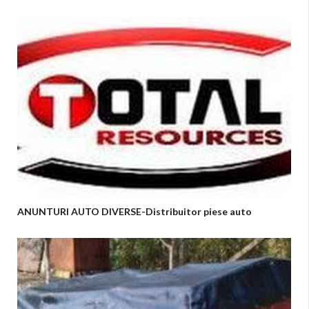
ANUNTURI AUTO DIVERSE-Distribuitor piese auto