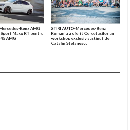
-Mercedes-Benz AMG
STIRI AUTO-Mercedes-Benz
 Sport Maxx RT pentru
Romania a oferit Cercetasilor un
A 45 AMG
workshop exclusiv sustinut de
Catalin Stefanescu