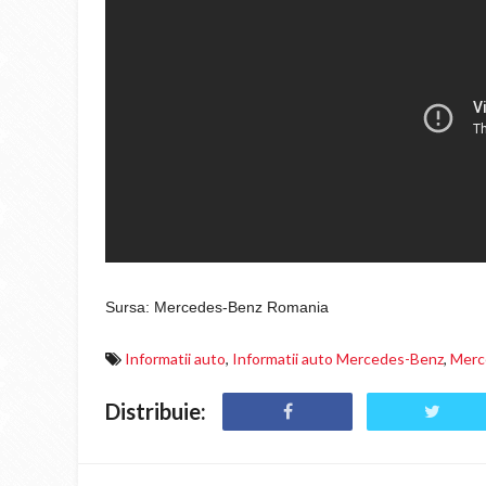
Sursa: Mercedes-Benz Romania
Informatii auto
,
Informatii auto Mercedes-Benz
,
Merc
Distribuie: