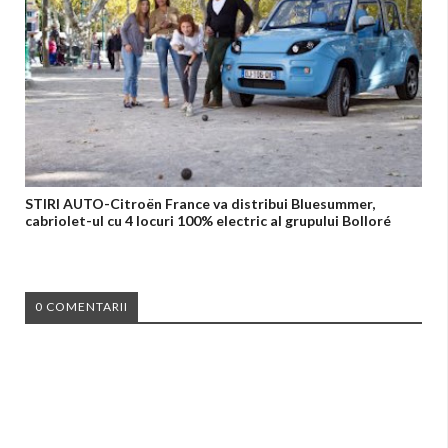
STIRI AUTO-Citroën France va distribui Bluesummer,
cabriolet-ul cu 4 locuri 100% electric al grupului Bolloré
0 COMENTARII