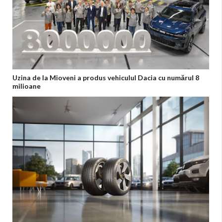
Uzina de la Mioveni a produs vehiculul Dacia cu numărul 8
milioane