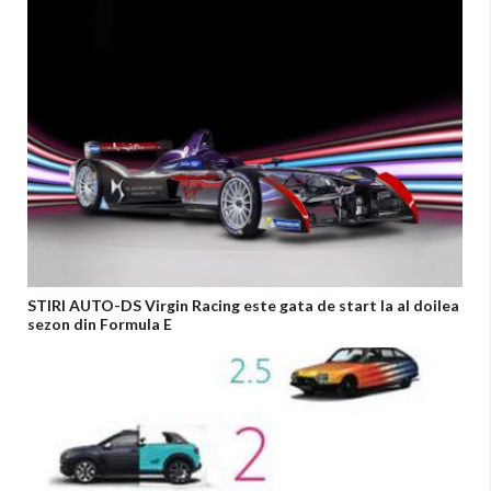
STIRI AUTO-DS Virgin Racing este gata de start la al doilea
sezon din Formula E