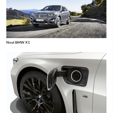
Noul BMW X1