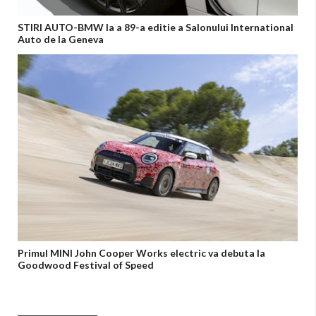
STIRI AUTO-BMW la a 89-a editie a Salonului International
Auto de la Geneva
Primul MINI John Cooper Works electric va debuta la
Goodwood Festival of Speed