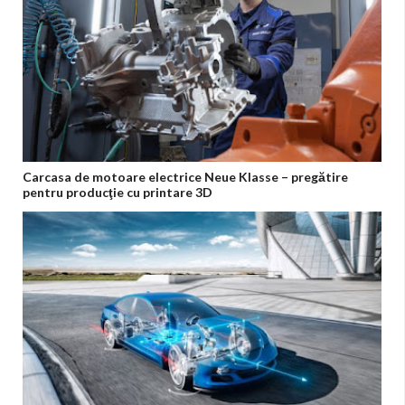
Carcasa de motoare electrice Neue Klasse – pregătire
pentru producţie cu printare 3D