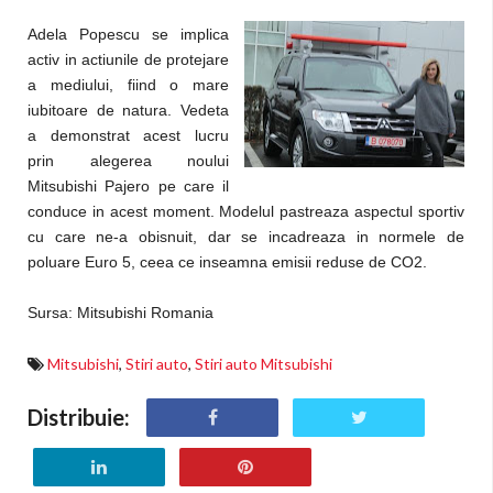
Adela Popescu se implica
activ in actiunile de protejare
a mediului, fiind o mare
iubitoare de natura. Vedeta
a demonstrat acest lucru
prin alegerea noului
Mitsubishi Pajero pe care il
conduce in acest moment. Modelul pastreaza aspectul sportiv
cu care ne-a obisnuit, dar se incadreaza in normele de
poluare Euro 5, ceea ce inseamna emisii reduse de CO2.
Sursa: Mitsubishi Romania
Mitsubishi
,
Stiri auto
,
Stiri auto Mitsubishi
Distribuie: