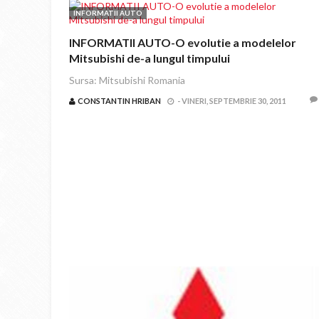
INFORMATII AUTO
INFORMATII AUTO-O evolutie a modelelor
Mitsubishi de-a lungul timpului
Sursa: Mitsubishi Romania
CONSTANTIN HRIBAN
-
VINERI, SEPTEMBRIE 30, 2011