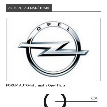
ARTICOLE ASEMĂNĂTOARE
FORUM AUTO-Informatie Opel Tigra