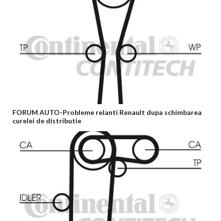
FORUM AUTO-Probleme relanti Renault dupa schimbarea
curelei de distributie