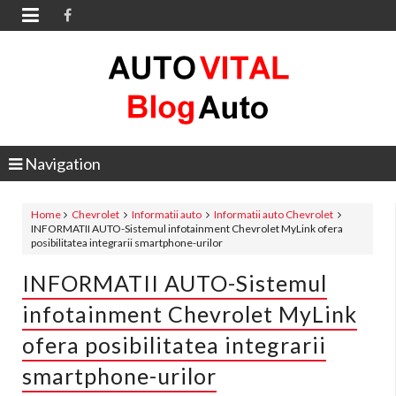

Navigation
Home
Chevrolet
Informatii auto
Informatii auto Chevrolet
INFORMATII AUTO-Sistemul infotainment Chevrolet MyLink ofera
posibilitatea integrarii smartphone-urilor
INFORMATII AUTO-Sistemul
infotainment Chevrolet MyLink
ofera posibilitatea integrarii
smartphone-urilor