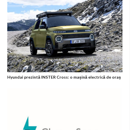
Hyundai prezintă INSTER Cross: o mașină electrică de oraș