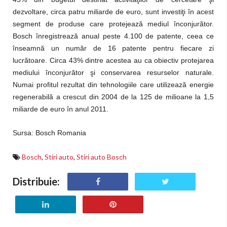
dezvoltare, circa patru miliarde de euro, sunt investiţi în acest
segment de produse care protejează mediul înconjurător.
Bosch înregistrează anual peste 4.100 de patente, ceea ce
înseamnă un număr de 16 patente pentru fiecare zi
lucrătoare. Circa 43% dintre acestea au ca obiectiv protejarea
mediului înconjurător şi conservarea resurselor naturale.
Numai profitul rezultat din tehnologiile care utilizează energie
regenerabilă a crescut din 2004 de la 125 de milioane la 1,5
miliarde de euro în anul 2011.
Sursa: Bosch Romania
Bosch
,
Stiri auto
,
Stiri auto Bosch
Distribuie: