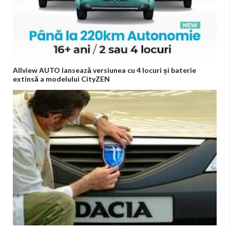
Allview AUTO lansează versiunea cu 4 locuri și baterie
extinsă a modelului CityZEN