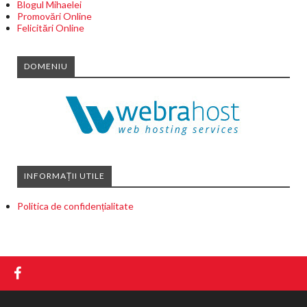
Blogul Mihaelei
Promovări Online
Felicitări Online
DOMENIU
INFORMAȚII UTILE
Politica de confidențialitate