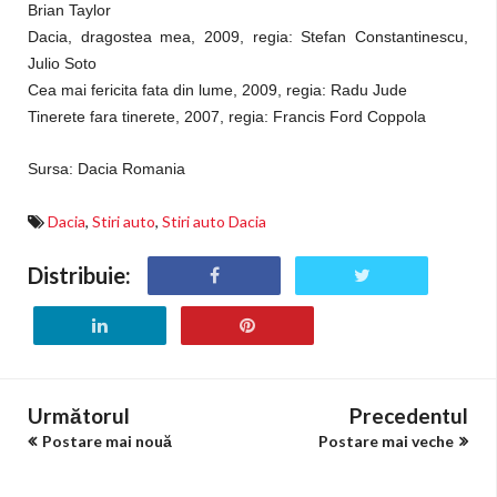
Brian Taylor
Dacia, dragostea mea, 2009, regia: Stefan Constantinescu,
Julio Soto
Cea mai fericita fata din lume, 2009, regia: Radu Jude
Tinerete fara tinerete, 2007, regia: Francis Ford Coppola
Sursa: Dacia Romania
Dacia
,
Stiri auto
,
Stiri auto Dacia
Distribuie:
Următorul
Precedentul
Postare mai nouă
Postare mai veche