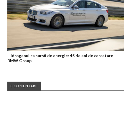
Hidrogenul ca sursă de energie: 45 de ani de cercetare
BMW Group
0 COMENTARII