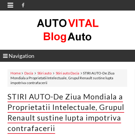

Navigation
Home
Dacia
Stiri auto
Stiri auto Dacia
STIRI AUTO-De Ziua
Mondiala a Proprietatii Intelectuale, Grupul Renault sustine lupta
impotriva contrafacerii
STIRI AUTO-De Ziua Mondiala a
Proprietatii Intelectuale, Grupul
Renault sustine lupta impotriva
contrafacerii