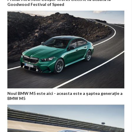
Goodwood Festival of Speed
Noul BMW M5 este aici - aceasta este a șaptea generație a
BMW M5