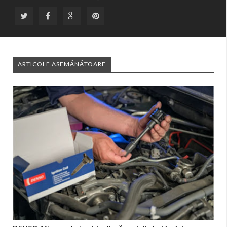
ARTICOLE ASEMĂNĂTOARE