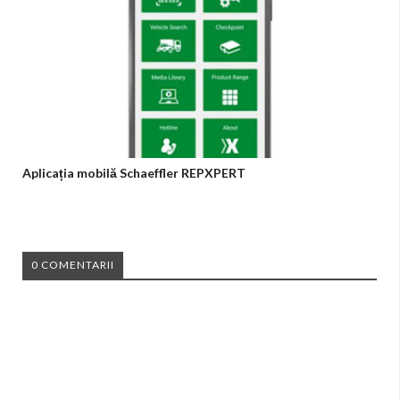
Aplicația mobilă Schaeffler REPXPERT
0 COMENTARII