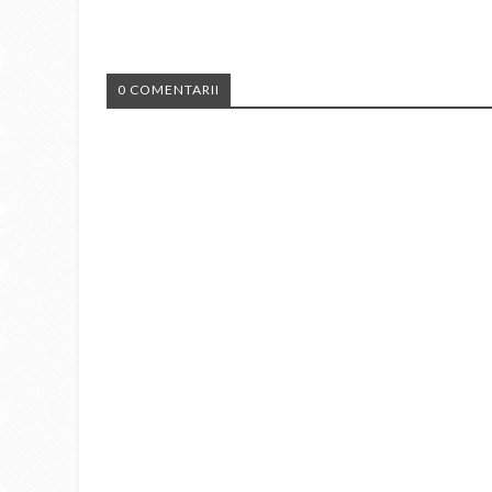
0 COMENTARII