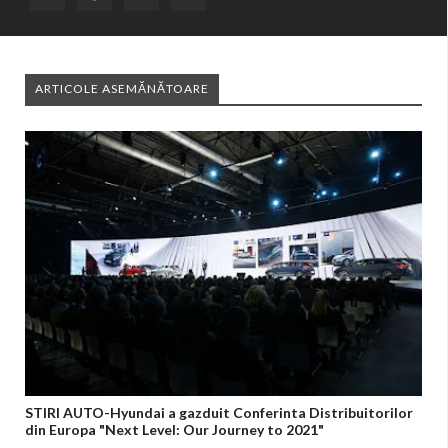
ARTICOLE ASEMĂNĂTOARE
STIRI AUTO-Hyundai a gazduit Conferinta Distribuitorilor
din Europa "Next Level: Our Journey to 2021"