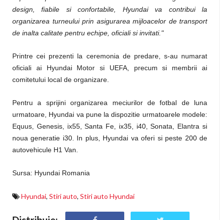
design, fiabile si confortabile, Hyundai va contribui la
organizarea turneului prin asigurarea mijloacelor de transport
de inalta calitate pentru echipe, oficiali si invitati."
Printre cei prezenti la ceremonia de predare, s-au numarat
oficiali ai Hyundai Motor si UEFA, precum si membrii ai
comitetului local de organizare.
Pentru a sprijini organizarea meciurilor de fotbal de luna
urmatoare, Hyundai va pune la dispozitie urmatoarele modele:
Equus, Genesis, ix55, Santa Fe, ix35, i40, Sonata, Elantra si
noua generatie i30. In plus, Hyundai va oferi si peste 200 de
autovehicule H1 Van.
Sursa: Hyundai Romania
Hyundai
,
Stiri auto
,
Stiri auto Hyundai