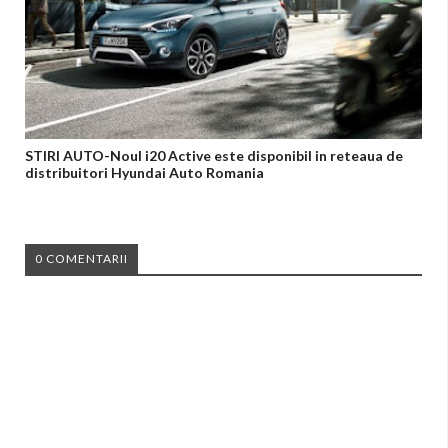
STIRI AUTO-Noul i20 Active este disponibil in reteaua de
distribuitori Hyundai Auto Romania
0 COMENTARII