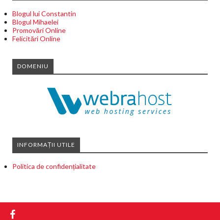
Blogul lui Constantin
Blogul Mihaelei
Promovări Online
Felicitări Online
DOMENIU
INFORMAȚII UTILE
Politica de confidențialitate