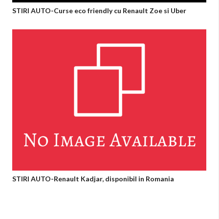
STIRI AUTO-Curse eco friendly cu Renault Zoe si Uber
STIRI AUTO-Renault Kadjar, disponibil in Romania