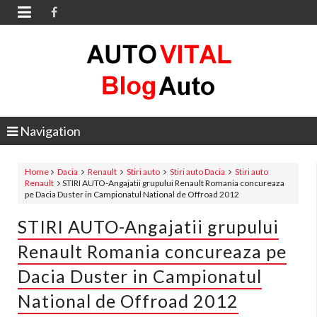

Navigation
Home
Dacia
Renault
Stiri auto
Stiri auto Dacia
Stiri auto
Renault
STIRI AUTO-Angajatii grupului Renault Romania concureaza
pe Dacia Duster in Campionatul National de Offroad 2012
STIRI AUTO-Angajatii grupului
Renault Romania concureaza pe
Dacia Duster in Campionatul
National de Offroad 2012