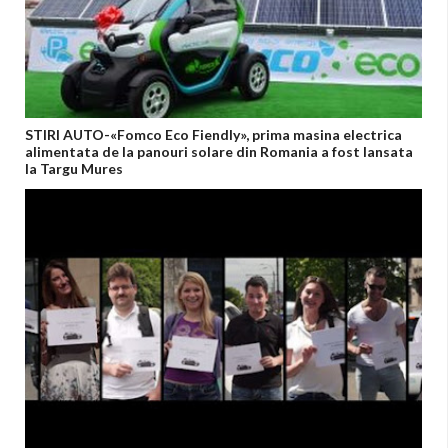
STIRI AUTO-«Fomco Eco Fiendly», prima masina electrica
alimentata de la panouri solare din Romania a fost lansata
la Targu Mures