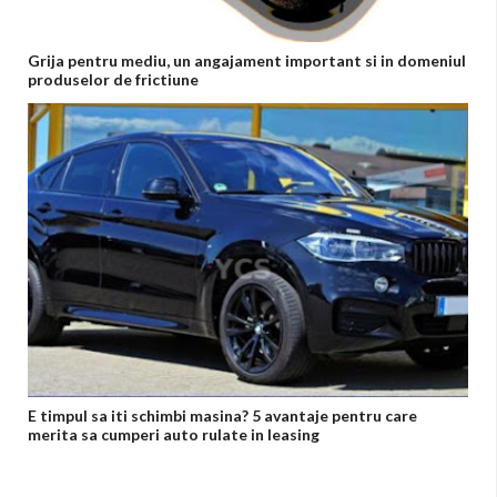
Grija pentru mediu, un angajament important si in domeniul
produselor de frictiune
E timpul sa iti schimbi masina? 5 avantaje pentru care
merita sa cumperi auto rulate in leasing