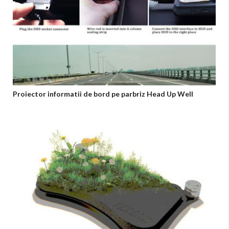
Proiector informatii de bord pe parbriz Head Up Well