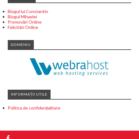
Blogul lui Constantin
Blogul Mihaelei
Promovări Online
Felicitări Online
DOMENIU
INFORMAȚII UTILE
Politica de confidențialitate