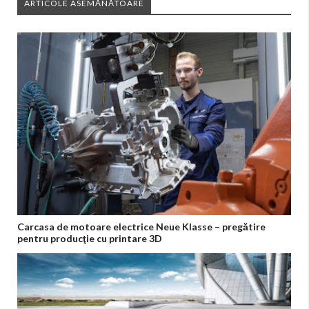
ARTICOLE ASEMĂNĂTOARE
Carcasa de motoare electrice Neue Klasse – pregătire
pentru producţie cu printare 3D