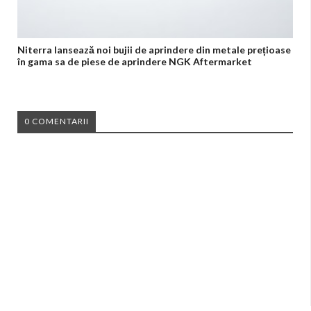
Niterra lansează noi bujii de aprindere din metale prețioase
în gama sa de piese de aprindere NGK Aftermarket
0 COMENTARII