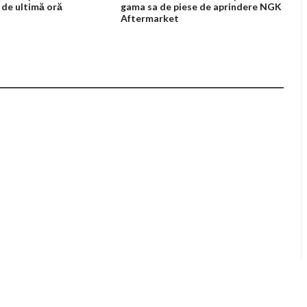
 de ultimă oră
gama sa de piese de aprindere NGK
Aftermarket