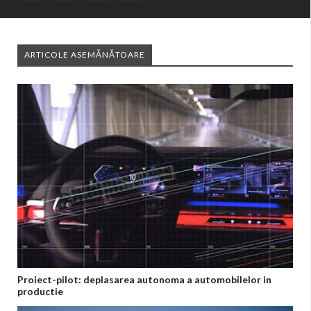
ARTICOLE ASEMĂNĂTOARE
Proiect-pilot: deplasarea autonoma a automobilelor in
productie