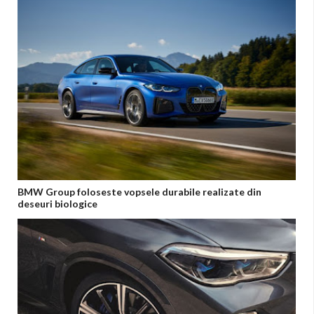
BMW Group foloseste vopsele durabile realizate din
deseuri biologice