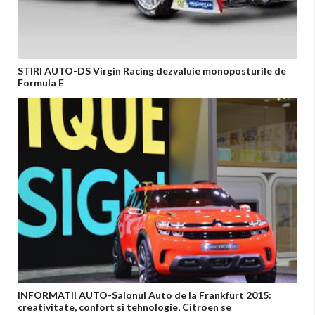
STIRI AUTO-DS Virgin Racing dezvaluie monoposturile de
Formula E
INFORMATII AUTO-Salonul Auto de la Frankfurt 2015:
creativitate, confort si tehnologie, Citroën se